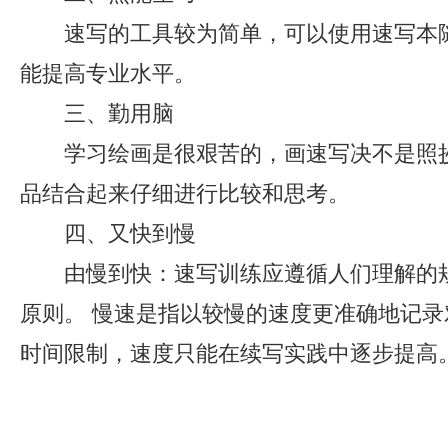
速写的工具较为简单，可以使用速写本
能提高专业水平。
三、勤用脑
学习绘画是很艰苦的，画速写决不是照
品结合起来仔细进行比较和思考。
四、又快到慢
由慢到快：速写训练应遵循人们理解的
原则。 慢速是指以较慢的速度更准确地记录
时间限制，速度只能在续写实践中逐步提高