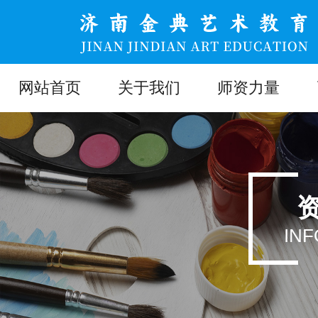
网站首页
关于我们
师资力量
IN