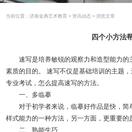
当前位置：
济南金典艺术教育
>
资讯动态
> 浏览文章
四个小方法
速写是培养敏锐的观察力和造型能力的
素质的目的。 速写不仅是基础培训的主题，
专业考试，怎么提高速写的方法。
一、多临摹
对于初学者来说，临摹好作品是快，简
样式能力的一种方法，另一方面，更重要的
二、熟能生巧